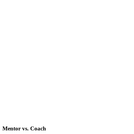
Mentor vs. Coach