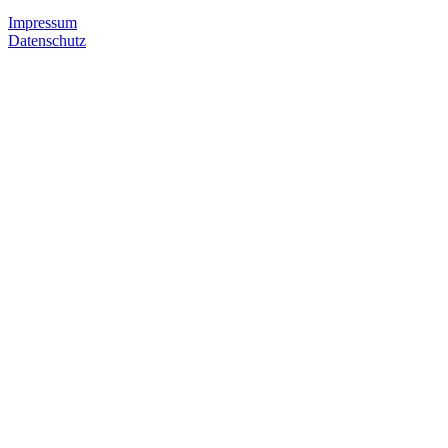
Impressum
Datenschutz