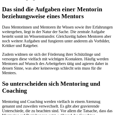
Das sind die Aufgaben einer Mentorin
beziehungsweise eines Mentors
Dass Mentorinnen und Mentoren ihr Wissen sowie ihre Erfahrungen
weitergeben, liegt in der Natur der Sache. Die zentrale Aufgabe
besteht somit im Wissenstransfer. Gleichzeitig haben Mentoren aber
noch weitere Aufgaben und fungieren unter anderem als Vorbilder,
Kritiker und Ratgeber.
Zudem widmen sie sich der Förderung ihrer Schützlinge und
versorgen diese vielfach mit wichtigen Kontakten. Häufig werden
Mentoren auf Wunsch des Arbeitgebers tätig und agieren daher in
dessen Sinne, was aber keineswegs schlecht sein muss für die
Mentees.
So unterscheiden sich Mentoring und
Coaching
Mentoring und Coaching werden vielfach in einem Atemzug
genannt und zuweilen verwechselt. Es gibt aber gravierende
Unterschiede, die zu beachten sind. Vor allem die Tatsache, dass das