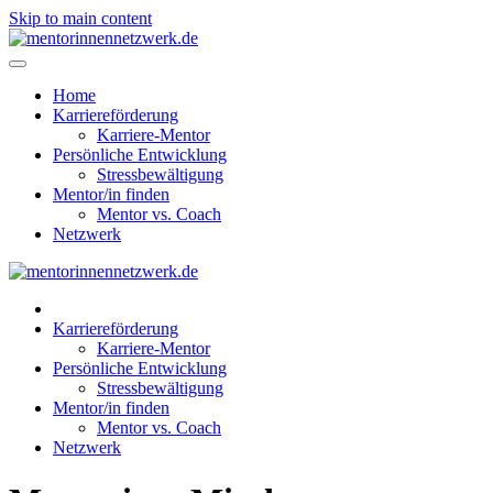
Skip to main content
Home
Karriereförderung
Karriere-Mentor
Persönliche Entwicklung
Stressbewältigung
Mentor/in finden
Mentor vs. Coach
Netzwerk
Karriereförderung
Karriere-Mentor
Persönliche Entwicklung
Stressbewältigung
Mentor/in finden
Mentor vs. Coach
Netzwerk