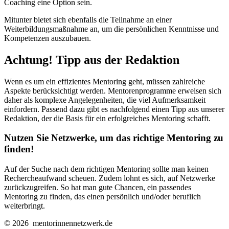
Coaching eine Option sein.
Mitunter bietet sich ebenfalls die Teilnahme an einer
Weiterbildungsmaßnahme an, um die persönlichen Kenntnisse und
Kompetenzen auszubauen.
Achtung! Tipp aus der Redaktion
Wenn es um ein effizientes Mentoring geht, müssen zahlreiche
Aspekte berücksichtigt werden. Mentorenprogramme erweisen sich
daher als komplexe Angelegenheiten, die viel Aufmerksamkeit
einfordern. Passend dazu gibt es nachfolgend einen Tipp aus unserer
Redaktion, der die Basis für ein erfolgreiches Mentoring schafft.
Nutzen Sie Netzwerke, um das richtige Mentoring zu
finden!
Auf der Suche nach dem richtigen Mentoring sollte man keinen
Rechercheaufwand scheuen. Zudem lohnt es sich, auf Netzwerke
zurückzugreifen. So hat man gute Chancen, ein passendes
Mentoring zu finden, das einen persönlich und/oder beruflich
weiterbringt.
©
2026
mentorinnennetzwerk.de