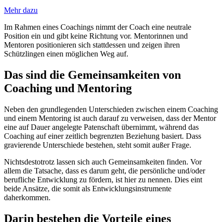
Mehr dazu
Im Rahmen eines Coachings nimmt der Coach eine neutrale
Position ein und gibt keine Richtung vor. Mentorinnen und
Mentoren positionieren sich stattdessen und zeigen ihren
Schützlingen einen möglichen Weg auf.
Das sind die Gemeinsamkeiten von
Coaching und Mentoring
Neben den grundlegenden Unterschieden zwischen einem Coaching
und einem Mentoring ist auch darauf zu verweisen, dass der Mentor
eine auf Dauer angelegte Patenschaft übernimmt, während das
Coaching auf einer zeitlich begrenzten Beziehung basiert. Dass
gravierende Unterschiede bestehen, steht somit außer Frage.
Nichtsdestotrotz lassen sich auch Gemeinsamkeiten finden. Vor
allem die Tatsache, dass es darum geht, die persönliche und/oder
berufliche Entwicklung zu fördern, ist hier zu nennen. Dies eint
beide Ansätze, die somit als Entwicklungsinstrumente
daherkommen.
Darin bestehen die Vorteile eines