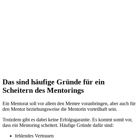
Das sind häufige Gründe für ein
Scheitern des Mentorings
Ein Mentorat soll vor allem den Mentee voranbringen, aber auch für
den Mentor beziehungsweise die Mentorin vorteilhaft sein.
Trotzdem gibt es dabei keine Erfolgsgarantie. Es kommt somit vor,
dass ein Mentoring scheitert. Häufige Gründe dafür sind:
fehlendes Vertrauen