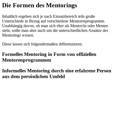
Die Formen des Mentorings
Inhaltlich ergeben sich je nach Einsatzbereich teils große
Unterschiede in Bezug auf verschiedene Mentorenprogramme.
Unabhängig davon, ob man sich eher als Mentor/in oder Mentee
sieht, sollte man aber auch um die unterschiedlichen Ansätze des
Mentorings wissen.
Diese lassen sich folgendermaßen differenzieren:
Formelles Mentoring in Form von offiziellen
Mentorenprogrammen
Informelles Mentoring durch eine erfahrene Person
aus dem persönlichen Umfeld