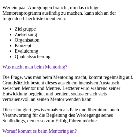
Wer ein paar Anregungen braucht, um das richtige
Mentorenprogramm ausfindig zu machen, kann sich an der
folgenden Checkliste orientieren:
Zielgruppe
Zielsetzung
Organisation
Konzept
Evaluierung
Qualitätssicherung
Was macht man beim Mentoring?
Die Frage, was man beim Mentoring macht, kommt regelmäßig auf.
Grundsätzlich besteht dieses aus einem intensiven Austausch
zwischen Mentor und Mentee. Letzterer wird während seiner
Entwicklung begleitet und beraten, sodass er sich stets
vertrauensvoll an seinen Mentor wenden kann.
Dieser fungiert gewissermaßen als Pate und übernimmt auch
Verantwortung für die Begleitung des Werdegangs seines
Schützlings, den er so zum Erfolg führen möchte.
Worauf kommt es beim Mentoring an?