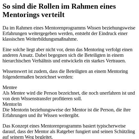
So sind die Rollen im Rahmen eines
Mentorings verteilt
Da im Rahmen eines Mentorenprogramms Wissen beziehungsweise
Erfahrungen weitergegeben werden, entsteht der Eindruck einer
klassischen Weiterbildungsmaßnahme.
Eine solche liegt aber nicht vor, denn das Mentoring verfolgt einen
anderen Ansatz. Dabei begegnen sich die Beteiligten in einem
hierarchischen Verhältnis und entwickeln ein starkes Vertrauen.
Wissenswert ist zudem, dass die Beteiligten an einem Mentoring
folgendermaßen bezeichnet werden:
Mentee
Als Mentee wird die Person bezeichnet, die noch unerfahren ist und
von dem Wissenstransfer profitieren soll.
Mentor/in
Die Mentorin beziehungsweise der Mentor ist die Person, die ihre
Erfahrungen und ihr Wissen weitergibt.
Das Konzept eines Mentorenprogramms basiert typischerweise
darauf, dass der Mentor als Ratgeber fungiert und seinen Schützling
auf seinem Weg begleitet.