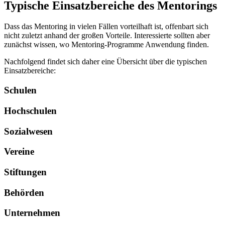
Typische Einsatzbereiche des Mentorings
Dass das Mentoring in vielen Fällen vorteilhaft ist, offenbart sich
nicht zuletzt anhand der großen Vorteile. Interessierte sollten aber
zunächst wissen, wo Mentoring-Programme Anwendung finden.
Nachfolgend findet sich daher eine Übersicht über die typischen
Einsatzbereiche:
Schulen
Hochschulen
Sozialwesen
Vereine
Stiftungen
Behörden
Unternehmen