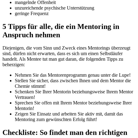
mangelnde Offenheit
unzureichende psychische Unterstützung
geringe Frequenz
5 Tipps für alle, die ein Mentoring in
Anspruch nehmen
Diejenigen, die vom Sinn und Zweck eines Mentorings überzeugt
sind, dürfen nicht erwarten, dass es sich um einen Selbstläufer
handelt. Als Mentee tut man gut daran, die folgenden Tipps zu
beherzigen:
Nehmen Sie das Mentorenprogramm genau unter die Lupe!
Stellen Sie sicher, dass zwischen Ihnen und dem Mentor die
Chemie stimmt!
Schenken Sie Ihrer Mentorin beziehungsweise Ihrem Mentor
Vertrauen!
Sprechen Sie offen mit Ihrem Mentor beziehungsweise Ihrer
Mentorin!
Zeigen Sie Einsatz und arbeiten Sie aktiv mit, damit das
Mentoring zum gewünschten Erfolg führt!
Checkliste: So findet man den richtigen