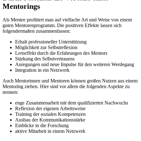
Mentorings
Als Mentee profitiert man auf vielfache Art und Weise von einem
guten Mentorenprogramm. Die positiven Effekte lassen sich
folgendermaßen zusammenfassen:
Erhalt professioneller Unterstützung
Möglichkeit zur Selbstreflexion
Lerneffekt durch die Erfahrungen des Mentors
Stärkung des Selbstvertrauens
Anregungen und neue Impulse für den weiteren Werdegang
Integration in ein Netzwerk
Auch Mentorinnen und Mentoren können großen Nutzen aus einem
Mentoring ziehen. Hier sind vor allem die folgenden Aspekte zu
nennen:
enge Zusammenarbeit mit dem qualifizierten Nachwuchs
Reflexion der eigenen Arbeitsweise
Training der sozialen Kompetenzen
Ausbau der Kommunikationsstärke
Einblicke in die Forschung
aktive Mitarbeit in einem Netzwerk