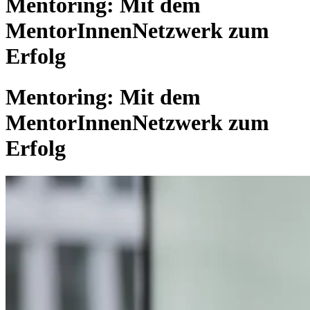
Mentoring: Mit dem
MentorInnenNetzwerk zum
Erfolg
Mentoring: Mit dem
MentorInnenNetzwerk zum
Erfolg