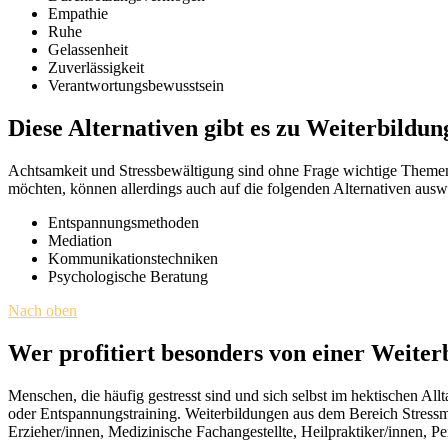
Empathie
Ruhe
Gelassenheit
Zuverlässigkeit
Verantwortungsbewusstsein
Diese Alternativen gibt es zu Weiterbildu
Achtsamkeit und Stressbewältigung sind ohne Frage wichtige Themen, d
möchten, können allerdings auch auf die folgenden Alternativen ausw
Entspannungsmethoden
Mediation
Kommunikationstechniken
Psychologische Beratung
Nach oben
Wer profitiert besonders von einer Weite
Menschen, die häufig gestresst sind und sich selbst im hektischen All
oder Entspannungstraining. Weiterbildungen aus dem Bereich Stress
Erzieher/innen, Medizinische Fachangestellte, Heilpraktiker/innen, 