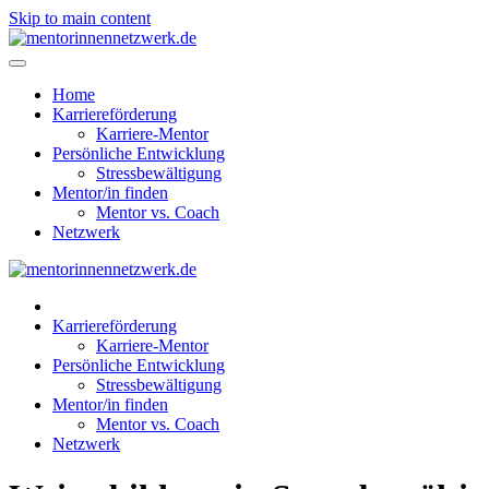
Skip to main content
Home
Karriereförderung
Karriere-Mentor
Persönliche Entwicklung
Stressbewältigung
Mentor/in finden
Mentor vs. Coach
Netzwerk
Karriereförderung
Karriere-Mentor
Persönliche Entwicklung
Stressbewältigung
Mentor/in finden
Mentor vs. Coach
Netzwerk