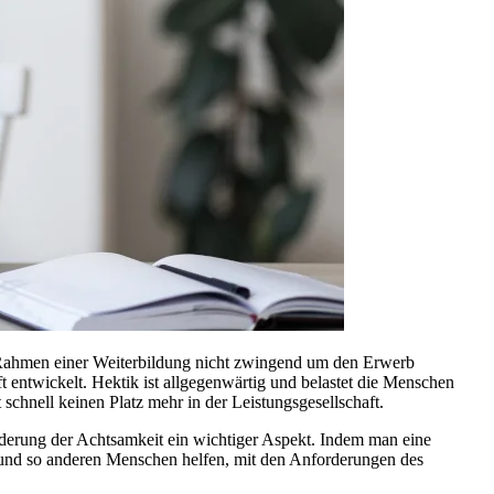
m Rahmen einer Weiterbildung nicht zwingend um den Erwerb
t entwickelt. Hektik ist allgegenwärtig und belastet die Menschen
schnell keinen Platz mehr in der Leistungsgesellschaft.
örderung der Achtsamkeit ein wichtiger Aspekt. Indem man eine
n und so anderen Menschen helfen, mit den Anforderungen des