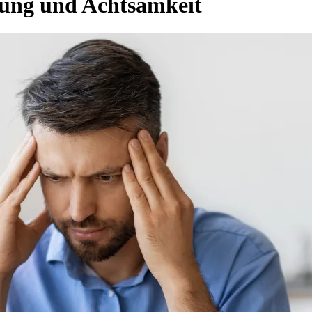
gung und Achtsamkeit